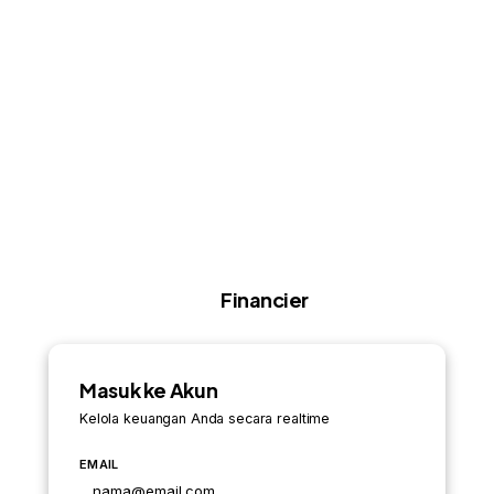
Financier
Masuk ke Akun
Kelola keuangan Anda secara realtime
EMAIL