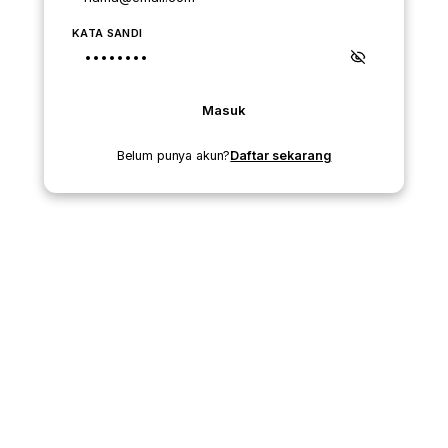
KATA SANDI
Masuk
Belum punya akun?
Daftar sekarang